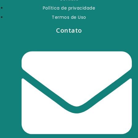
Política de privacidade
Termos de Uso
Contato