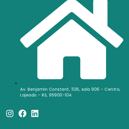
Av. Benjamin Constant, 1126, sala 906 - Centro,
Lajeado - RS, 95900-104