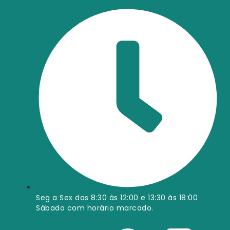
Seg a Sex das 8:30 às 12:00 e 13:30 às 18:00
Sábado com horário marcado.