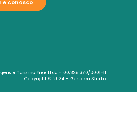
ale conosco
gens e Turismo Free Ltda – 00.828.370/0001-11
Copyright © 2024 – Genoma Studio