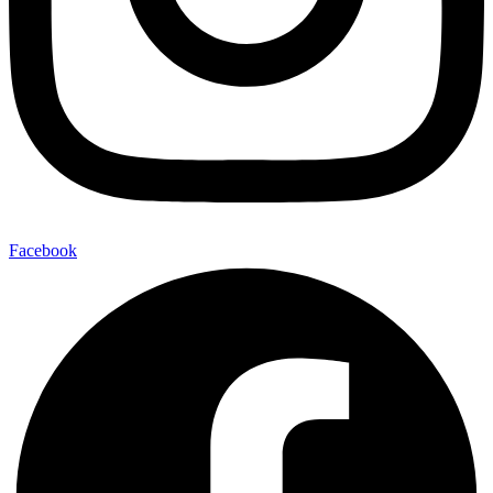
Facebook