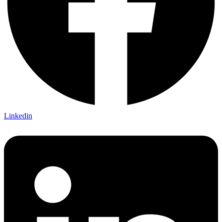
Linkedin