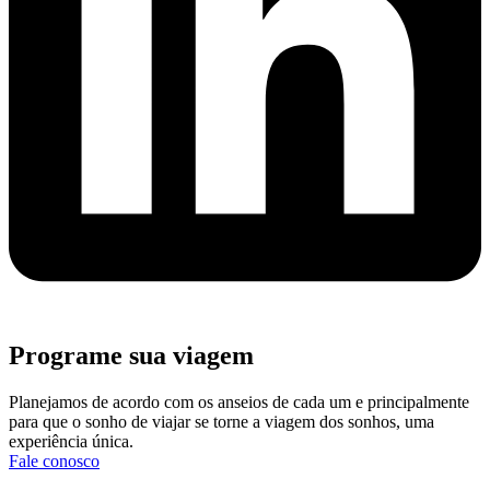
Programe sua viagem
Planejamos de acordo com os anseios de cada um e principalmente
para que o sonho de viajar se torne a viagem dos sonhos, uma
experiência única.
Fale conosco