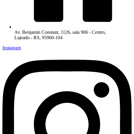
Av. Benjamin Constant, 1126, sala 906 - Centro,
Lajeado - RS, 95900-104
Instagram