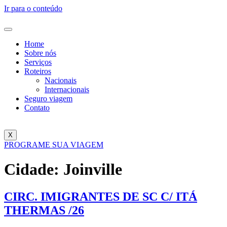
Ir para o conteúdo
Home
Sobre nós
Serviços
Roteiros
Nacionais
Internacionais
Seguro viagem
Contato
X
PROGRAME SUA VIAGEM
Cidade:
Joinville
CIRC. IMIGRANTES DE SC C/ ITÁ
THERMAS /26