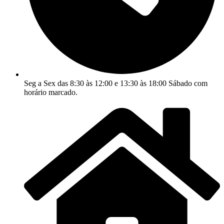
Seg a Sex das 8:30 às 12:00 e 13:30 às 18:00 Sábado com
horário marcado.