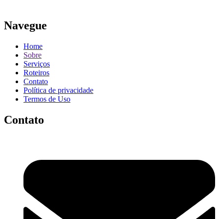
Navegue
Home
Sobre
Serviços
Roteiros
Contato
Política de privacidade
Termos de Uso
Contato