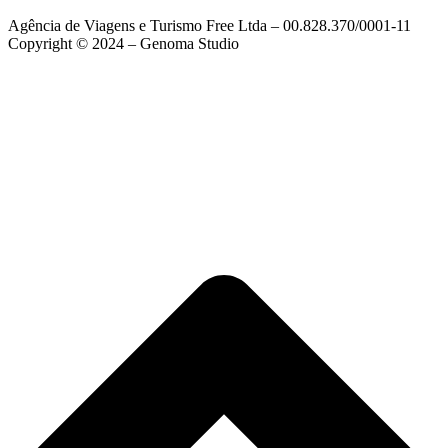
Agência de Viagens e Turismo Free Ltda – 00.828.370/0001-11
Copyright © 2024 – Genoma Studio