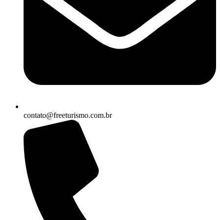
contato@freeturismo.com.br