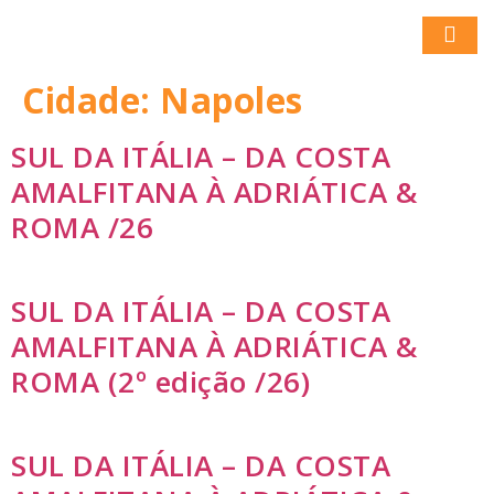
Cidade:
Napoles
SUL DA ITÁLIA – DA COSTA
AMALFITANA À ADRIÁTICA &
ROMA /26
SUL DA ITÁLIA – DA COSTA
AMALFITANA À ADRIÁTICA &
ROMA (2º edição /26)
SUL DA ITÁLIA – DA COSTA