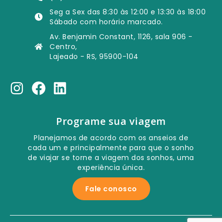
Seg a Sex das 8:30 às 12:00 e 13:30 às 18:00
Sábado com horário marcado.
Av. Benjamin Constant, 1126, sala 906 -
Centro,
Lajeado - RS, 95900-104
Programe sua viagem
Planejamos de acordo com os anseios de
cada um e principalmente para que o sonho
de viajar se torne a viagem dos sonhos, uma
experiência única.
Fale conosco