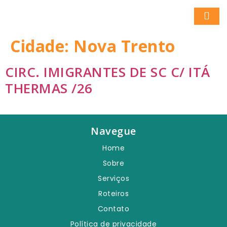
Cidade:
Nova Trento
CIRC. IMIGRANTES DE SC C/ ITÁ
THERMAS /26
Navegue
Home
Sobre
Serviços
Roteiros
Contato
Política de privacidade