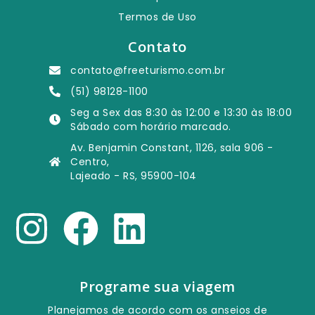
Termos de Uso
Contato
contato@freeturismo.com.br
(51) 98128-1100
Seg a Sex das 8:30 às 12:00 e 13:30 às 18:00
Sábado com horário marcado.
Av. Benjamin Constant, 1126, sala 906 -
Centro,
Lajeado - RS, 95900-104
Programe sua viagem
Planejamos de acordo com os anseios de