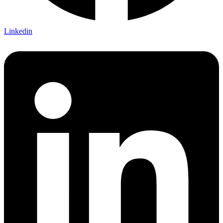
Linkedin