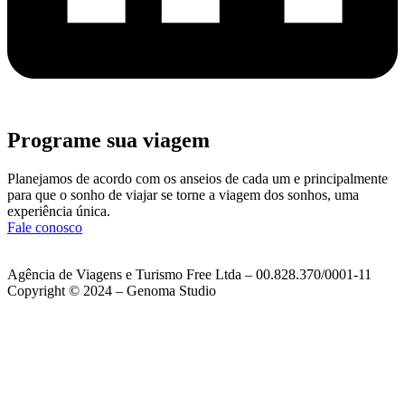
Programe sua viagem
Planejamos de acordo com os anseios de cada um e principalmente
para que o sonho de viajar se torne a viagem dos sonhos, uma
experiência única.
Fale conosco
Agência de Viagens e Turismo Free Ltda – 00.828.370/0001-11
Copyright © 2024 – Genoma Studio