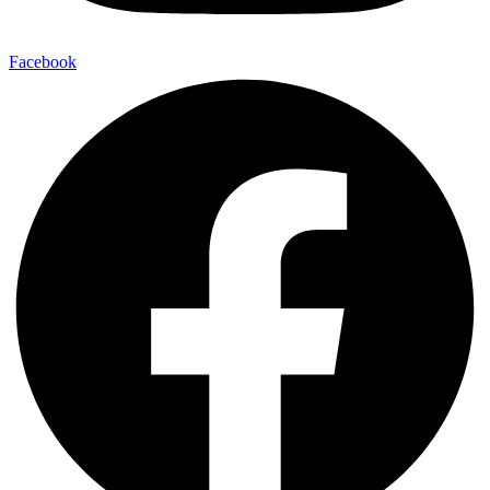
Facebook