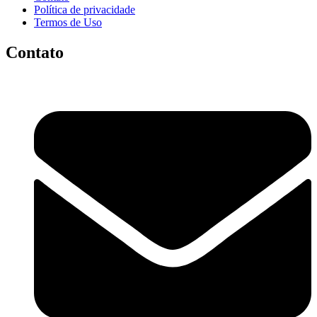
Política de privacidade
Termos de Uso
Contato