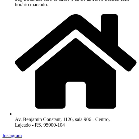
horário marcado.
Av. Benjamin Constant, 1126, sala 906 - Centro,
Lajeado - RS, 95900-104
Instagram