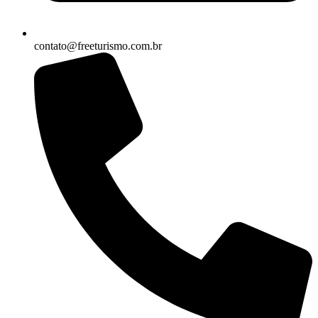
contato@freeturismo.com.br