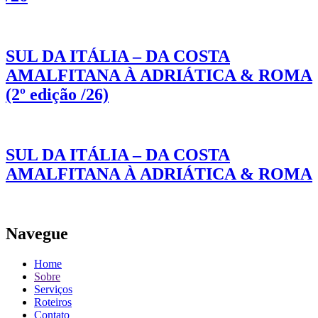
SUL DA ITÁLIA – DA COSTA
AMALFITANA À ADRIÁTICA & ROMA
(2º edição /26)
SUL DA ITÁLIA – DA COSTA
AMALFITANA À ADRIÁTICA & ROMA
Navegue
Home
Sobre
Serviços
Roteiros
Contato