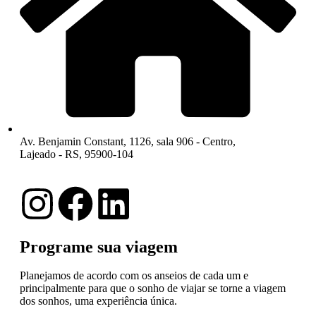
Av. Benjamin Constant, 1126, sala 906 - Centro,
Lajeado - RS, 95900-104
Programe sua viagem
Planejamos de acordo com os anseios de cada um e
principalmente para que o sonho de viajar se torne a viagem
dos sonhos, uma experiência única.