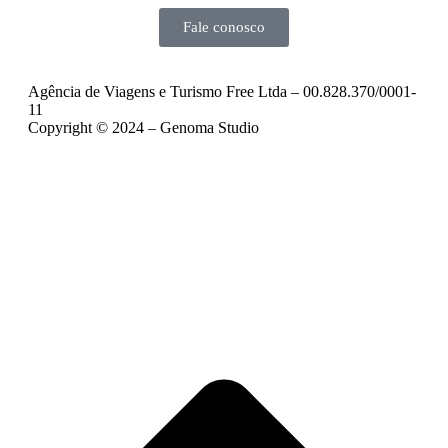
Fale conosco
Agência de Viagens e Turismo Free Ltda – 00.828.370/0001-
11
Copyright © 2024 – Genoma Studio