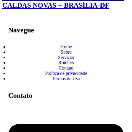
CALDAS NOVAS + BRASÍLIA-DF
Navegue
Home
Sobre
Serviços
Roteiros
Contato
Política de privacidade
Termos de Uso
Contato