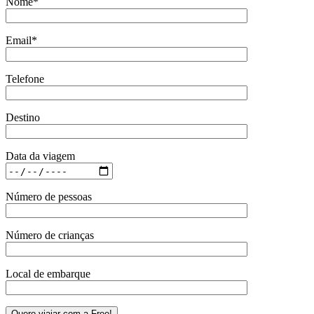
Nome*
Email*
Telefone
Destino
Data da viagem
Número de pessoas
Número de crianças
Local de embarque