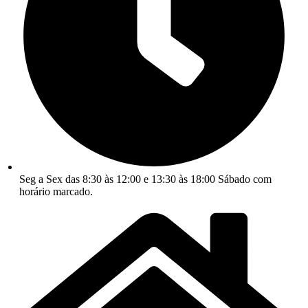
Seg a Sex das 8:30 às 12:00 e 13:30 às 18:00 Sábado com
horário marcado.