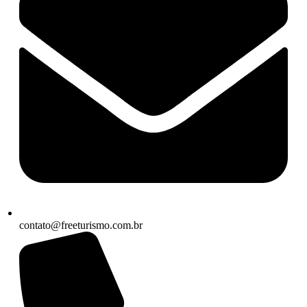
contato@freeturismo.com.br