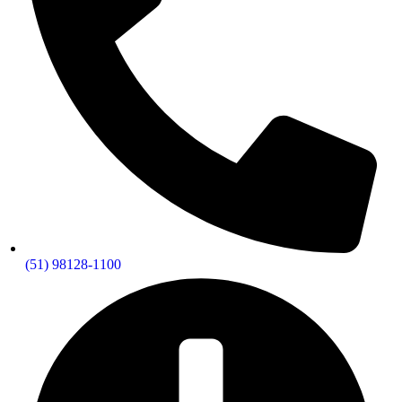
(51) 98128-1100