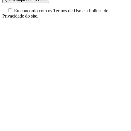
Eu concordo com os Termos de Uso e a Política de
Privacidade do site.