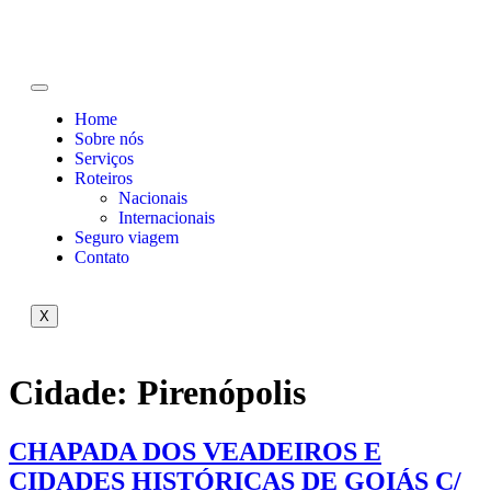
Home
Sobre nós
Serviços
Roteiros
Nacionais
Internacionais
Seguro viagem
Contato
X
Cidade:
Pirenópolis
CHAPADA DOS VEADEIROS E
CIDADES HISTÓRICAS DE GOIÁS C/