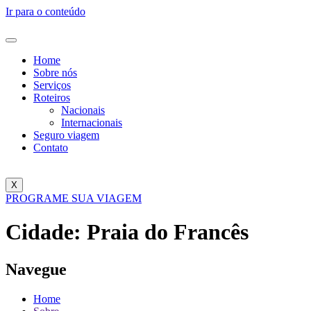
Ir para o conteúdo
Home
Sobre nós
Serviços
Roteiros
Nacionais
Internacionais
Seguro viagem
Contato
X
PROGRAME SUA VIAGEM
Cidade:
Praia do Francês
Navegue
Home