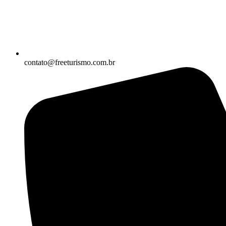
contato@freeturismo.com.br