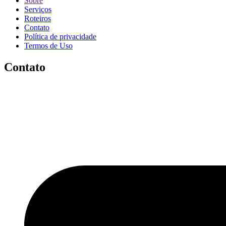
Sobre
Serviços
Roteiros
Contato
Política de privacidade
Termos de Uso
Contato