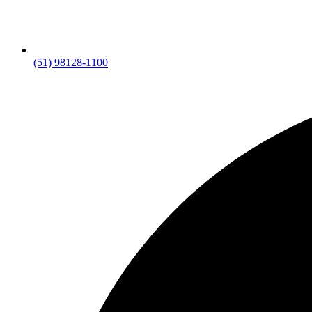
(51) 98128-1100