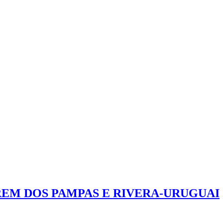
REM DOS PAMPAS E RIVERA-URUGUAI