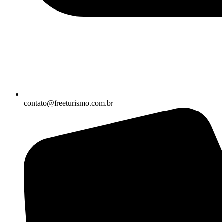
contato@freeturismo.com.br