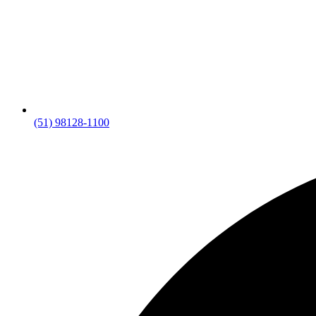
(51) 98128-1100