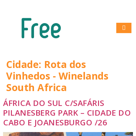
Cidade:
Rota dos
Vinhedos - Winelands
South Africa
ÁFRICA DO SUL C/SAFÁRIS
PILANESBERG PARK – CIDADE DO
CABO E JOANESBURGO /26