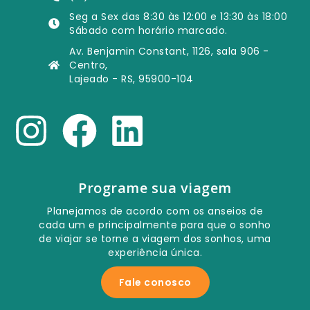
Seg a Sex das 8:30 às 12:00 e 13:30 às 18:00
Sábado com horário marcado.
Av. Benjamin Constant, 1126, sala 906 -
Centro,
Lajeado - RS, 95900-104
Programe sua viagem
Planejamos de acordo com os anseios de
cada um e principalmente para que o sonho
de viajar se torne a viagem dos sonhos, uma
experiência única.
Fale conosco