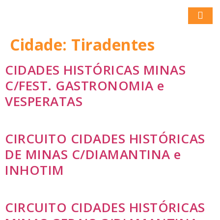
Cidade:
Tiradentes
CIDADES HISTÓRICAS MINAS
C/FEST. GASTRONOMIA e
VESPERATAS
CIRCUITO CIDADES HISTÓRICAS
DE MINAS C/DIAMANTINA e
INHOTIM
CIRCUITO CIDADES HISTÓRICAS