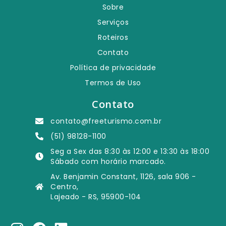
Sobre
Serviços
Roteiros
Contato
Política de privacidade
Termos de Uso
Contato
contato@freeturismo.com.br
(51) 98128-1100
Seg a Sex das 8:30 às 12:00 e 13:30 às 18:00
Sábado com horário marcado.
Av. Benjamin Constant, 1126, sala 906 -
Centro,
Lajeado - RS, 95900-104