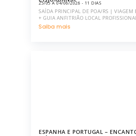
25/05 A 04/06/2026 - 11 DIAS
SAÍDA PRINCIPAL DE POA/RS | VIAGE
+ GUIA ANFITRIÃO LOCAL PROFISSIONA
Saiba mais
ESPANHA E PORTUGAL – ENCANT