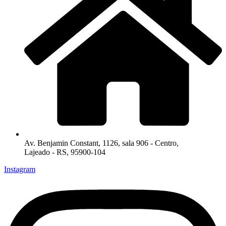
Av. Benjamin Constant, 1126, sala 906 - Centro,
Lajeado - RS, 95900-104
Instagram