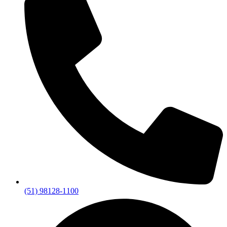
(51) 98128-1100