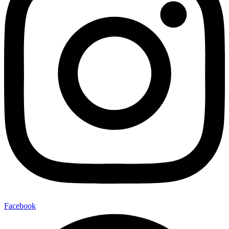
Facebook