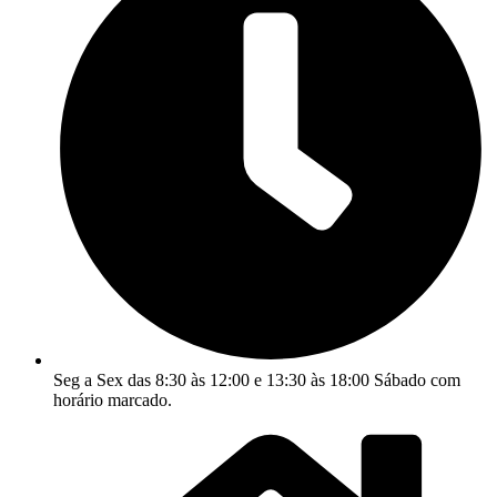
Seg a Sex das 8:30 às 12:00 e 13:30 às 18:00 Sábado com
horário marcado.