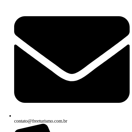
contato@freeturismo.com.br