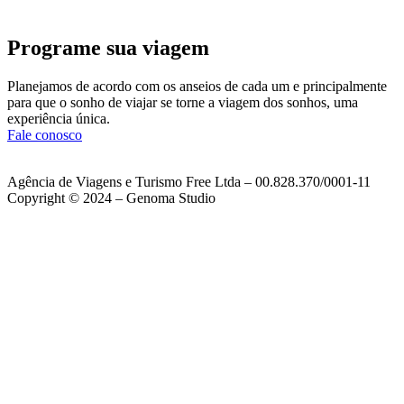
Programe sua viagem
Planejamos de acordo com os anseios de cada um e principalmente
para que o sonho de viajar se torne a viagem dos sonhos, uma
experiência única.
Fale conosco
Agência de Viagens e Turismo Free Ltda – 00.828.370/0001-11
Copyright © 2024 – Genoma Studio