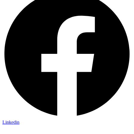
Linkedin