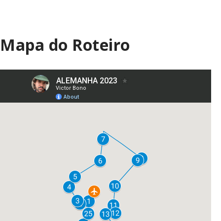
Mapa do Roteiro