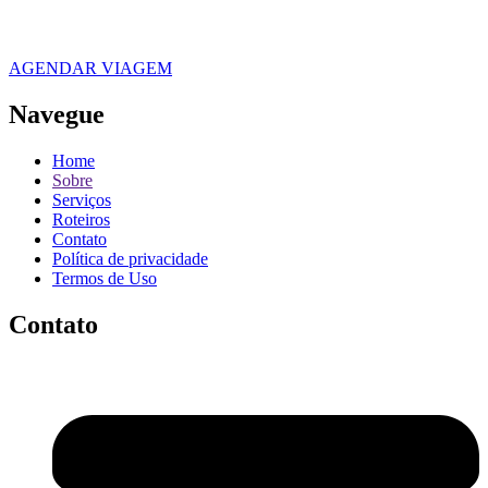
AGENDAR VIAGEM
Navegue
Home
Sobre
Serviços
Roteiros
Contato
Política de privacidade
Termos de Uso
Contato