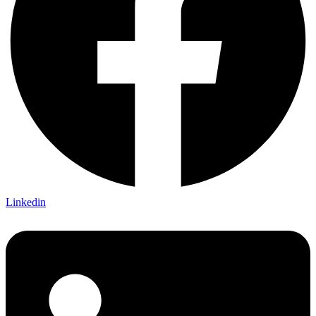
Linkedin