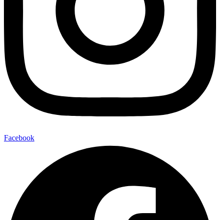
Facebook