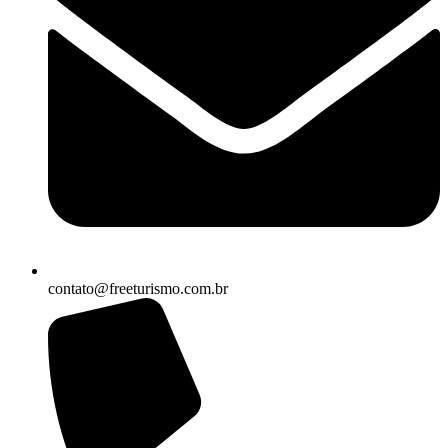
contato@freeturismo.com.br