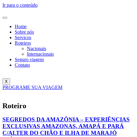
Ir para o conteúdo
Home
Sobre nós
Serviços
Roteiros
Nacionais
Internacionais
Seguro viagem
Contato
X
PROGRAME SUA VIAGEM
Roteiro
SEGREDOS DA AMAZÔNIA – EXPERIÊNCIAS
EXCLUSIVAS AMAZONAS, AMAPÁ E PARÁ
C/ALTER DO CHÃO E ILHA DE MARAJÓ