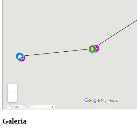
Galeria