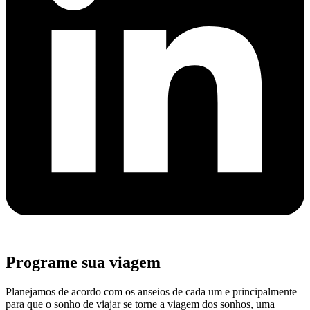
Programe sua viagem
Planejamos de acordo com os anseios de cada um e principalmente
para que o sonho de viajar se torne a viagem dos sonhos, uma