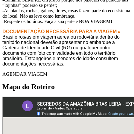
“lojinhas” poderão se perder;
-As plantas, rochas, galhos, flores, rosas fazem parte do ecossistema
do local. Não as leve como lembrança.
-Respeite os horários. Faça a sua parte e
BOA VIAGEM!
DOCUMENTAÇÃO NECESSÁRIA PARA A VIAGEM »
Brasileiros/as em viagem aérea ou rodoviária dentro do
território nacional deverão apresentar no embarque a
Carteira de Identidade Civil (RG) ou qualquer outro
documento com foto com validade em todo o território
brasileiro. Estrangeiros e menores de idade consultem
documentações necessárias.
AGENDAR VIAGEM
Mapa do Roteiro