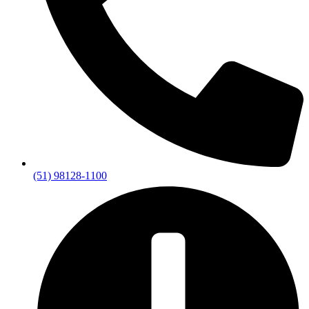
(51) 98128-1100