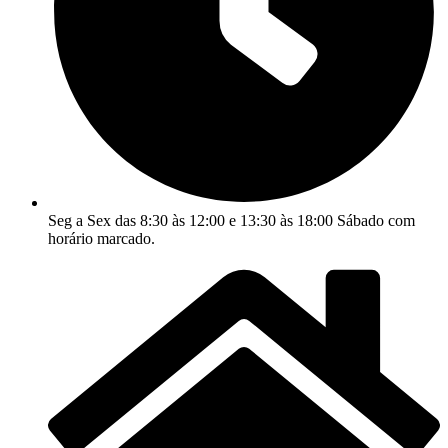
Seg a Sex das 8:30 às 12:00 e 13:30 às 18:00 Sábado com
horário marcado.