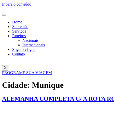
Ir para o conteúdo
Home
Sobre nós
Serviços
Roteiros
Nacionais
Internacionais
Seguro viagem
Contato
X
PROGRAME SUA VIAGEM
Cidade:
Munique
ALEMANHA COMPLETA C/ A ROTA RO