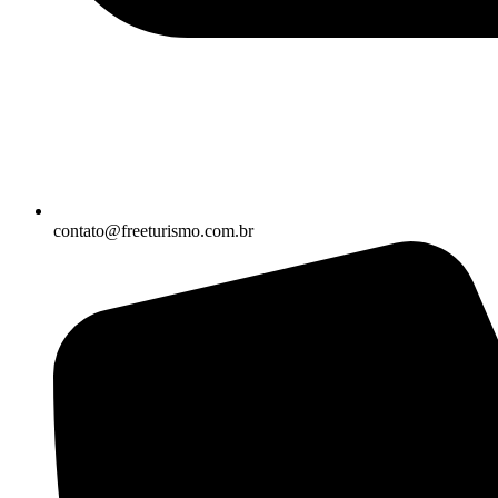
contato@freeturismo.com.br