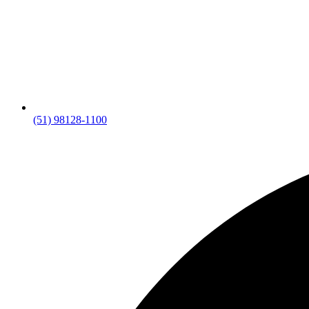
(51) 98128-1100