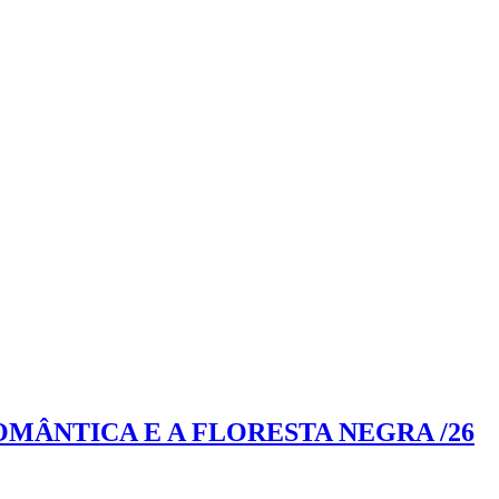
MÂNTICA E A FLORESTA NEGRA /26